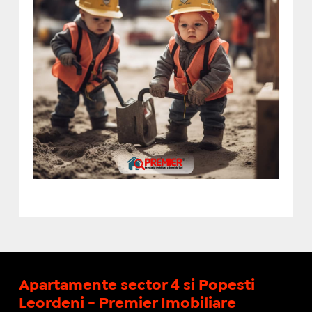
Apartamente sector 4 si Popesti
Leordeni - Premier Imobiliare