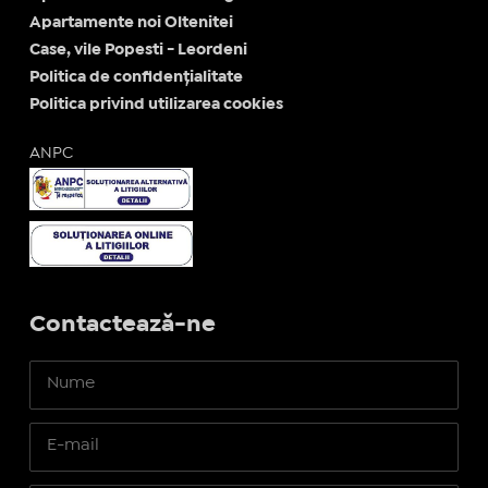
Apartamente noi Oltenitei
Case, vile Popesti - Leordeni
Politica de confidențialitate
Politica privind utilizarea cookies
ANPC
Contactează-ne