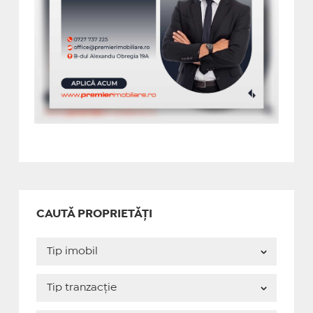
CAUTĂ PROPRIETĂȚI