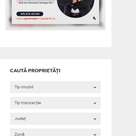
CAUTĂ PROPRIETĂȚI