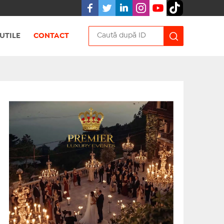
UTILE
CONTACT