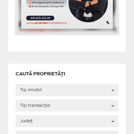
CAUTĂ PROPRIETĂȚI