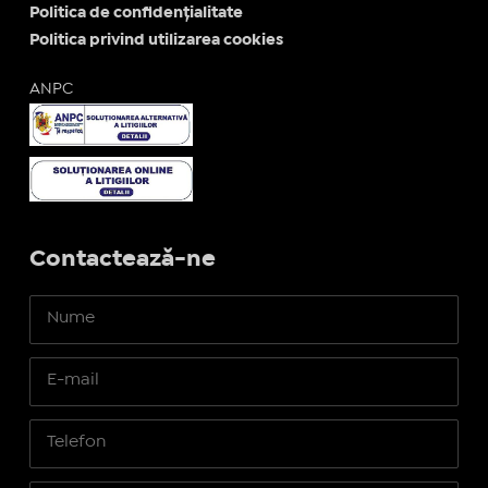
Politica de confidențialitate
Politica privind utilizarea cookies
ANPC
Contactează-ne