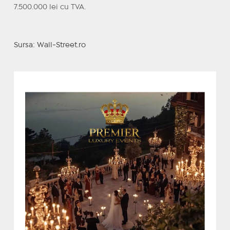
7.500.000 lei cu TVA.
Sursa: Wall-Street.ro