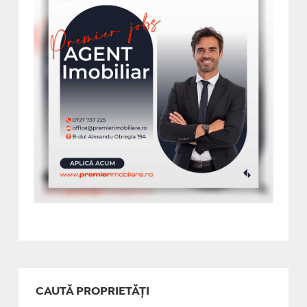
CAUTĂ PROPRIETĂȚI