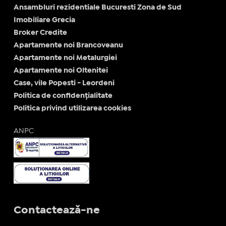
Ansambluri rezidentiale Bucuresti Zona de Sud
Imobiliare Grecia
Broker Credite
Apartamente noi Brancoveanu
Apartamente noi Metalurgiei
Apartamente noi Oltenitei
Case, vile Popesti - Leordeni
Politica de confidențialitate
Politica privind utilizarea cookies
ANPC
Contactează-ne