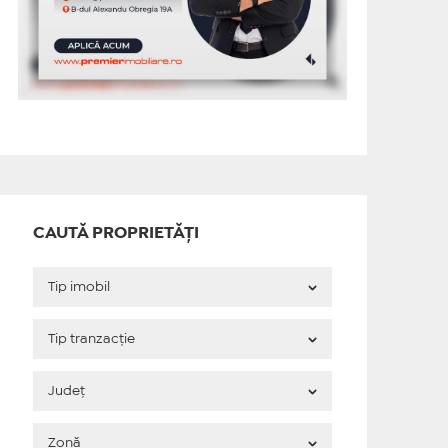
CAUTĂ PROPRIETĂȚI