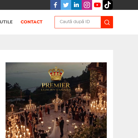
UTILE
CONTACT