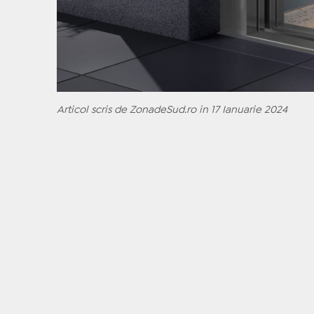
Articol scris de ZonadeSud.ro in 17 Ianuarie 2024