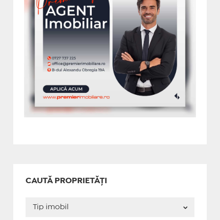
CAUTĂ PROPRIETĂȚI