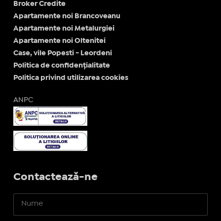
Broker Credite
Apartamente noi Brancoveanu
Apartamente noi Metalurgiei
Apartamente noi Oltenitei
Case, vile Popesti - Leordeni
Politica de confidențialitate
Politica privind utilizarea cookies
ANPC
Contactează-ne