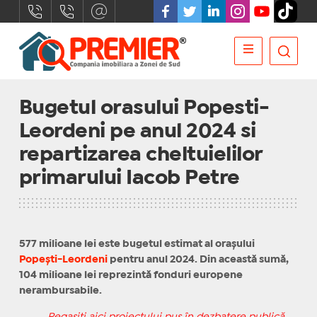
Bugetul orasului Popesti-
Leordeni pe anul 2024 si
repartizarea cheltuielilor
primarului Iacob Petre
577 milioane lei este bugetul estimat al orașului
Popești-Leordeni
pentru anul 2024. Din această sumă,
104 milioane lei reprezintă fonduri europene
nerambursabile.