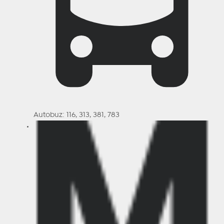
Autobuz: 116, 313, 381, 783