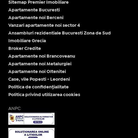
Sitemap Premier Imobiliare
Apartamente Bucuresti
Apartamente noi Berceni
Vanzari apartamente noi sector 4
Ansambluri rezidentiale Bucuresti Zona de Sud
Imobiliare Grecia
Broker Credite
Apartamente noi Brancoveanu
Apartamente noi Metalurgiei
Apartamente noi Oltenitei
Case, vile Popesti - Leordeni
Politica de confidențialitate
Politica privind utilizarea cookies
ANPC