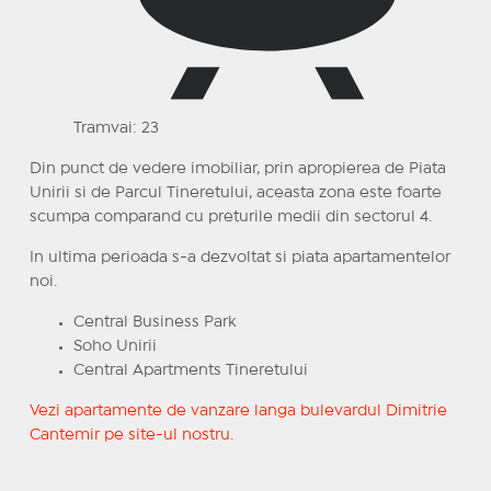
Tramvai: 23
Din punct de vedere imobiliar, prin apropierea de Piata
Unirii si de Parcul Tineretului, aceasta zona este foarte
scumpa comparand cu preturile medii din sectorul 4.
In ultima perioada s-a dezvoltat si piata apartamentelor
noi.
Central Business Park
Soho Unirii
Central Apartments Tineretului
Vezi apartamente de vanzare langa bulevardul Dimitrie
Cantemir pe site-ul nostru.