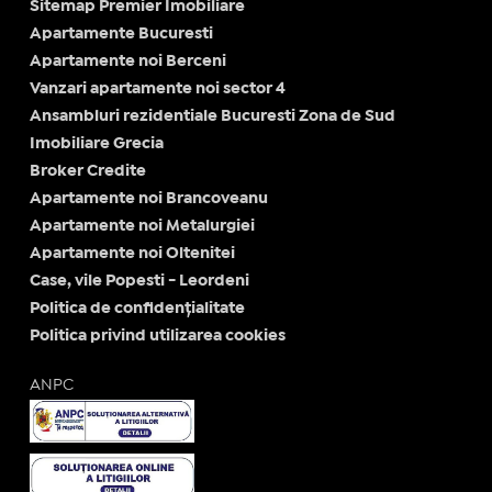
Sitemap Premier Imobiliare
Apartamente Bucuresti
Apartamente noi Berceni
Vanzari apartamente noi sector 4
Ansambluri rezidentiale Bucuresti Zona de Sud
Imobiliare Grecia
Broker Credite
Apartamente noi Brancoveanu
Apartamente noi Metalurgiei
Apartamente noi Oltenitei
Case, vile Popesti - Leordeni
Politica de confidențialitate
Politica privind utilizarea cookies
ANPC