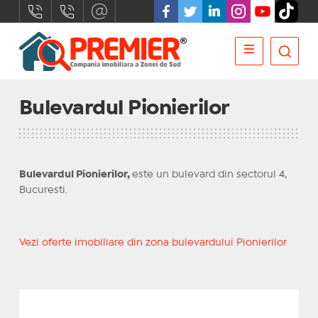
Bulevardul Pionierilor
Bulevardul Pionierilor,
este un bulevard din sectorul 4,
Bucuresti.
Vezi oferte imobiliare din zona bulevardului Pionierilor