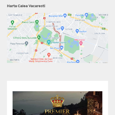
Harta Calea Vacaresti