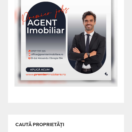
CAUTĂ PROPRIETĂȚI