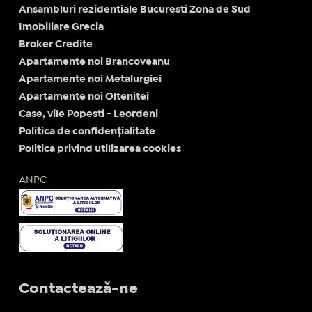
Ansambluri rezidentiale Bucuresti Zona de Sud
Imobiliare Grecia
Broker Credite
Apartamente noi Brancoveanu
Apartamente noi Metalurgiei
Apartamente noi Oltenitei
Case, vile Popesti - Leordeni
Politica de confidențialitate
Politica privind utilizarea cookies
ANPC
Contactează-ne