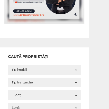
CAUTĂ PROPRIETĂȚI