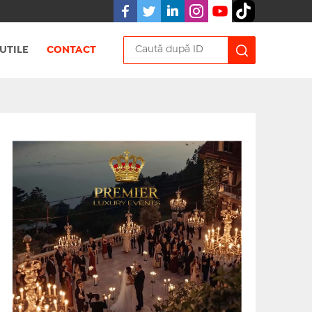
UTILE
CONTACT