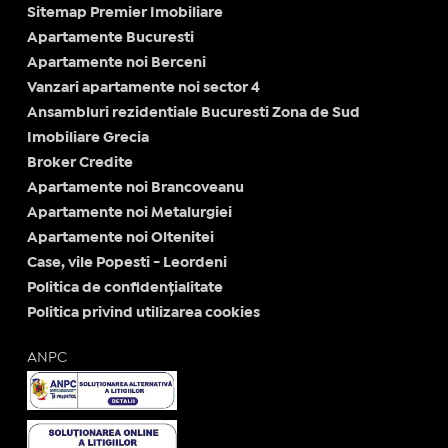
Sitemap Premier Imobiliare
Apartamente Bucuresti
Apartamente noi Berceni
Vanzari apartamente noi sector 4
Ansambluri rezidentiale Bucuresti Zona de Sud
Imobiliare Grecia
Broker Credite
Apartamente noi Brancoveanu
Apartamente noi Metalurgiei
Apartamente noi Oltenitei
Case, vile Popesti - Leordeni
Politica de confidențialitate
Politica privind utilizarea cookies
ANPC