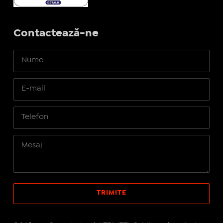
Contactează-ne