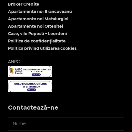
Broker Credite
Apartamente noi Brancoveanu
Apartamente noi Metalurgiei
Apartamente noi Oltenitei
Case, vile Popesti - Leordeni
Politica de confidențialitate
Politica privind utilizarea cookies
ANPC
Contactează-ne