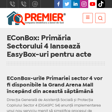
EConBox: Primăria
Sectorului 4 lansează
EasyBox-uri pentru acte
EConBox-urile Primariei sector 4 vor
fi disponibile la Grand Arena Mall
începând din această săptămână
Direcția Generală de Asistență Socială și Protecția
Copilului Sector 4 (DGASPC S4) anunță implementarea
unui nou serviciu menit să simplifice procesul de