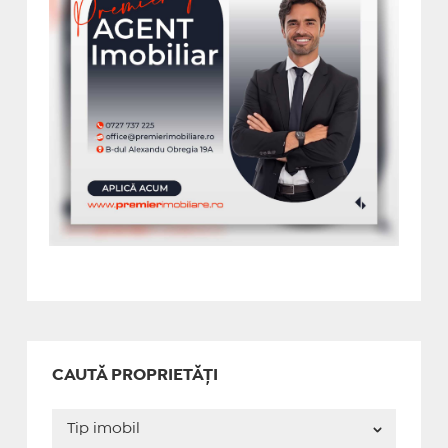
CAUTĂ PROPRIETĂȚI