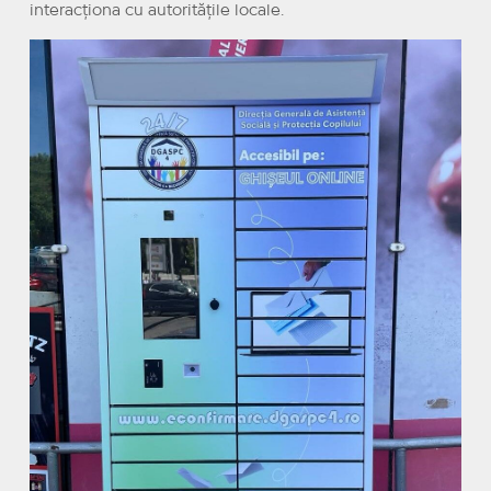
interacționa cu autoritățile locale.