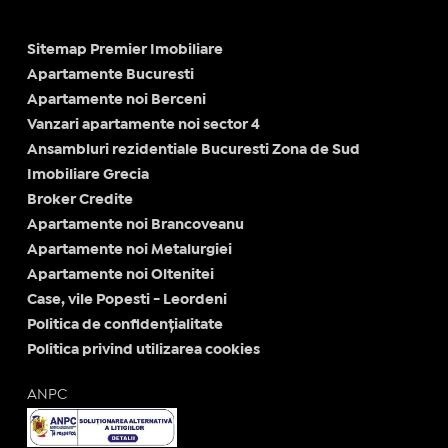
Sitemap Premier Imobiliare
Apartamente Bucuresti
Apartamente noi Berceni
Vanzari apartamente noi sector 4
Ansambluri rezidentiale Bucuresti Zona de Sud
Imobiliare Grecia
Broker Credite
Apartamente noi Brancoveanu
Apartamente noi Metalurgiei
Apartamente noi Oltenitei
Case, vile Popesti - Leordeni
Politica de confidențialitate
Politica privind utilizarea cookies
ANPC