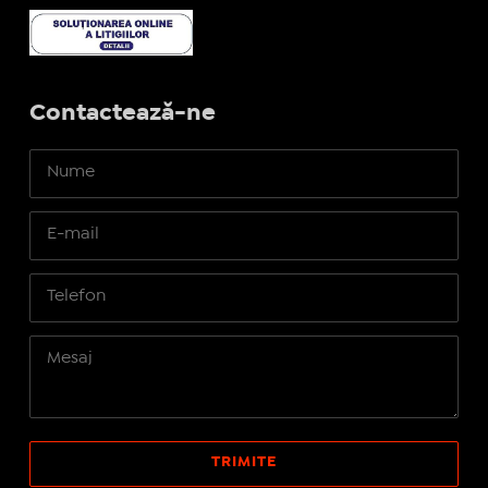
Contactează-ne