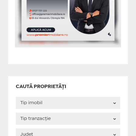
CAUTĂ PROPRIETĂȚI