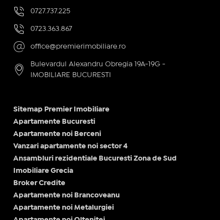
0727.737.225
0723.363.867
office@premierimobiliare.ro
Bulevardul Alexandru Obregia 19A-19G -
IMOBILIARE BUCURESTI
Sitemap Premier Imobiliare
Apartamente Bucuresti
Apartamente noi Berceni
Vanzari apartamente noi sector 4
Ansambluri rezidentiale Bucuresti Zona de Sud
Imobiliare Grecia
Broker Credite
Apartamente noi Brancoveanu
Apartamente noi Metalurgiei