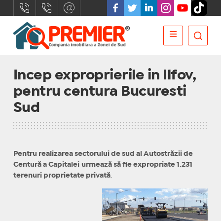
Incep exproprierile in Ilfov,
pentru centura Bucuresti
Sud
Pentru realizarea sectorului de sud al Autostrăzii de
Centură a Capitalei
urmează să fie expropriate 1.231
terenuri proprietate privată
.