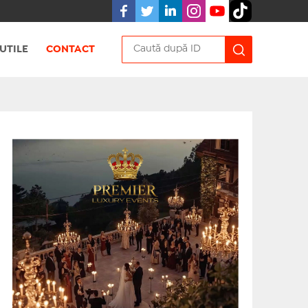
UTILE
CONTACT