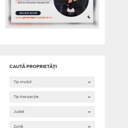
CAUTĂ PROPRIETĂȚI