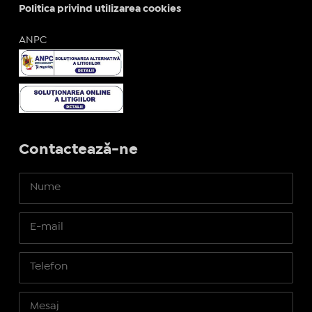
Politica privind utilizarea cookies
ANPC
Contactează-ne