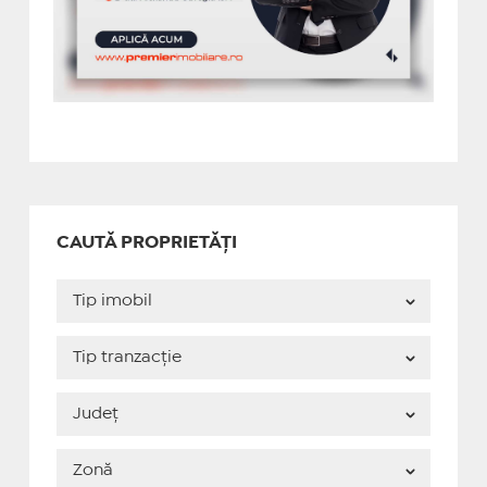
CAUTĂ PROPRIETĂȚI