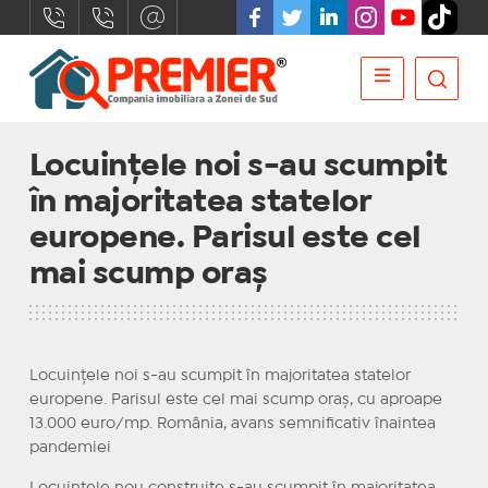
Locuinţele noi s-au scumpit
în majoritatea statelor
europene. Parisul este cel
mai scump oraș
Locuinţele noi s-au scumpit în majoritatea statelor
europene. Parisul este cel mai scump oraș, cu aproape
13.000 euro/mp. România, avans semnificativ înaintea
pandemiei