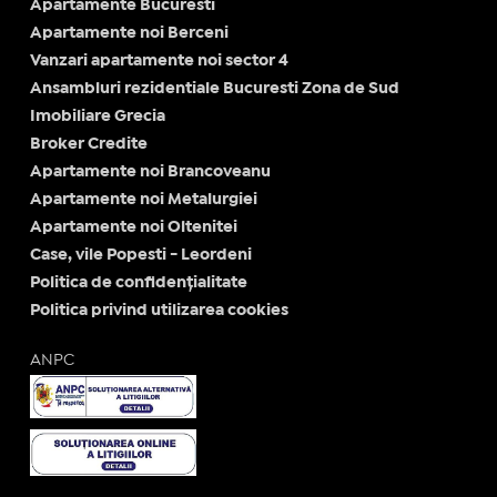
Apartamente Bucuresti
Apartamente noi Berceni
Vanzari apartamente noi sector 4
Ansambluri rezidentiale Bucuresti Zona de Sud
Imobiliare Grecia
Broker Credite
Apartamente noi Brancoveanu
Apartamente noi Metalurgiei
Apartamente noi Oltenitei
Case, vile Popesti - Leordeni
Politica de confidențialitate
Politica privind utilizarea cookies
ANPC