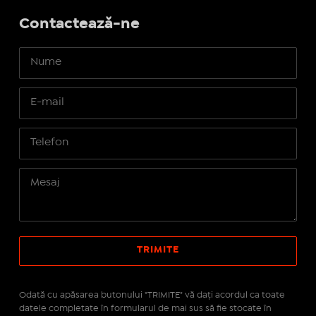
Contactează-ne
Odată cu apăsarea butonului "TRIMITE" vă daţi acordul ca toate
datele completate în formularul de mai sus să fie stocate în