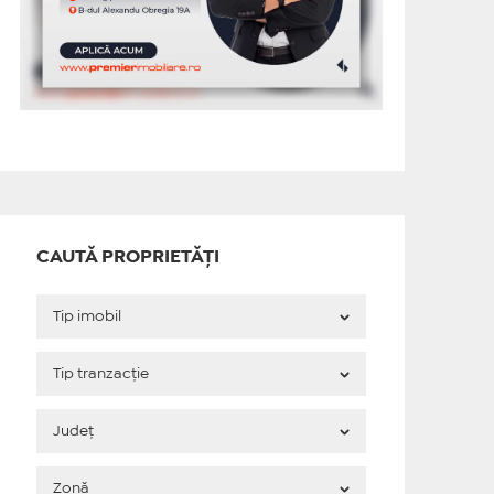
CAUTĂ PROPRIETĂȚI