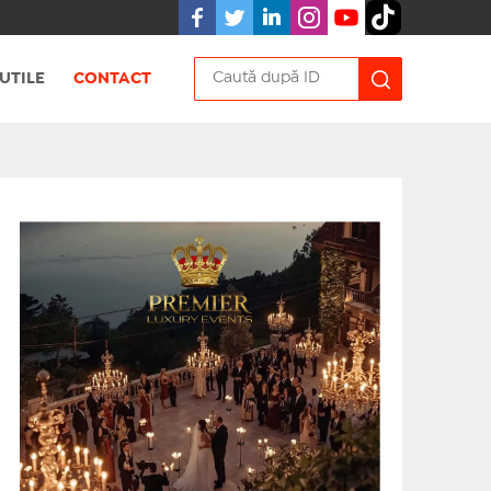
UTILE
CONTACT