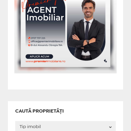
CAUTĂ PROPRIETĂȚI