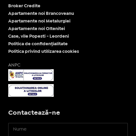
Broker Credite
Apartamente noi Brancoveanu
Apartamente noi Metalurgiei
Apartamente noi Oltenitei
Case, vile Popesti - Leordeni
Politica de confidențialitate
Politica privind utilizarea cookies
ANPC
Contactează-ne