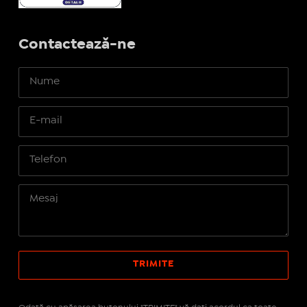
Contactează-ne