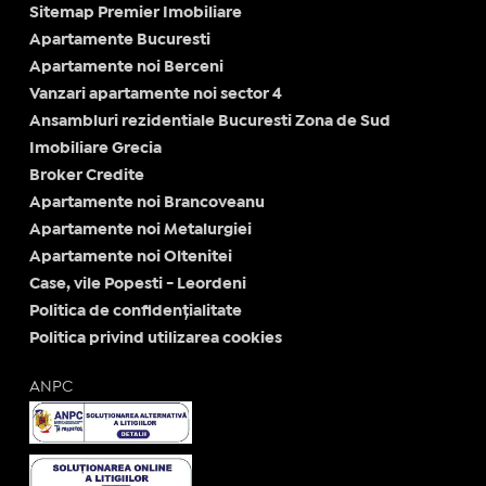
Sitemap Premier Imobiliare
Apartamente Bucuresti
Apartamente noi Berceni
Vanzari apartamente noi sector 4
Ansambluri rezidentiale Bucuresti Zona de Sud
Imobiliare Grecia
Broker Credite
Apartamente noi Brancoveanu
Apartamente noi Metalurgiei
Apartamente noi Oltenitei
Case, vile Popesti - Leordeni
Politica de confidențialitate
Politica privind utilizarea cookies
ANPC