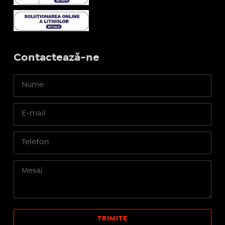
Contactează-ne