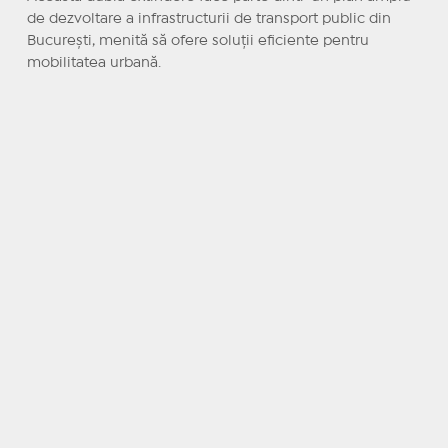
de dezvoltare a infrastructurii de transport public din
București, menită să ofere soluții eficiente pentru
mobilitatea urbană.