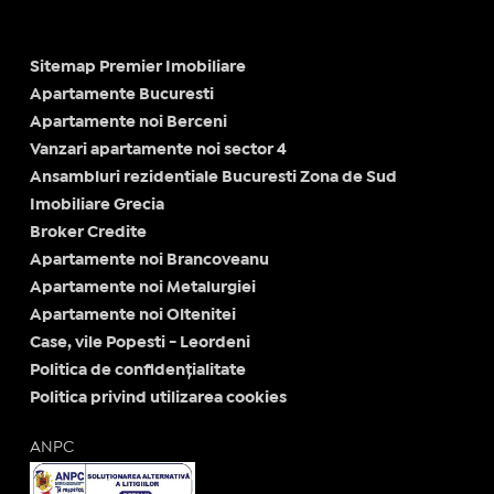
Sitemap Premier Imobiliare
Apartamente Bucuresti
Apartamente noi Berceni
Vanzari apartamente noi sector 4
Ansambluri rezidentiale Bucuresti Zona de Sud
Imobiliare Grecia
Broker Credite
Apartamente noi Brancoveanu
Apartamente noi Metalurgiei
Apartamente noi Oltenitei
Case, vile Popesti - Leordeni
Politica de confidențialitate
Politica privind utilizarea cookies
ANPC