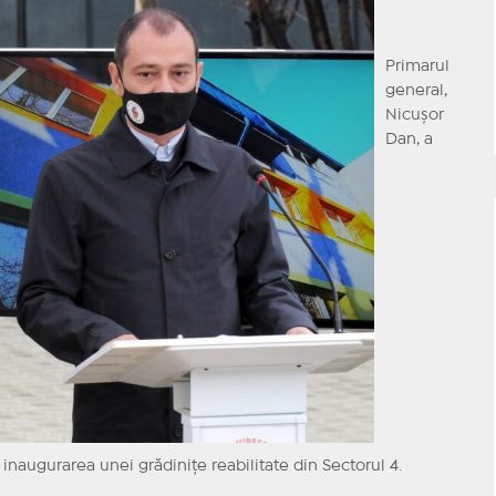
Primarul
general,
Nicușor
Dan, a
la inaugurarea unei grădinițe reabilitate din Sectorul 4.