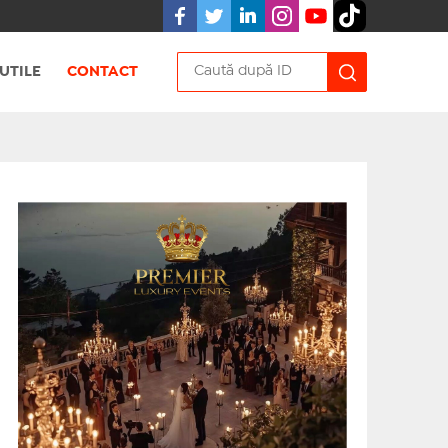
UTILE
CONTACT