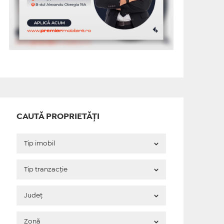
CAUTĂ PROPRIETĂȚI