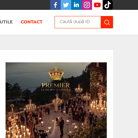
UTILE
CONTACT