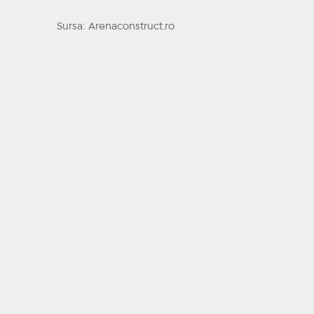
Sursa: Arenaconstruct.ro