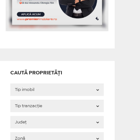
CAUTĂ PROPRIETĂȚI