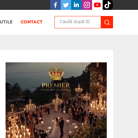
UTILE
CONTACT