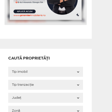
CAUTĂ PROPRIETĂȚI