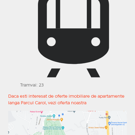
Tramvai: 23
Daca esti interesat de oferte imobiliare de apartamente
langa Parcul Carol, vezi oferta noastra