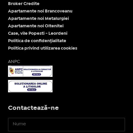
Broker Credite
Apartamente noi Brancoveanu
Apartamente noi Metalurgiei
Apartamente noi Oltenitei
Case, vile Popesti - Leordeni
Politica de confidențialitate
Politica privind utilizarea cookies
ANPC
Contactează-ne