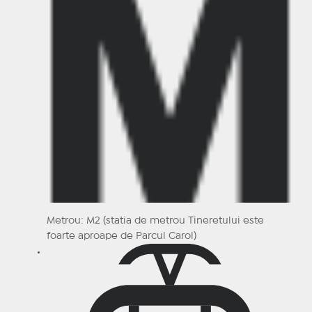
Metrou: M2 (statia de metrou Tineretului este
foarte aproape de Parcul Carol)