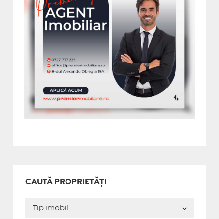
CAUTĂ PROPRIETĂȚI