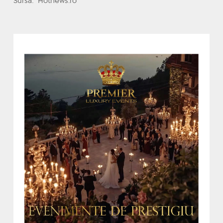
Sursa: Hotnews.ro