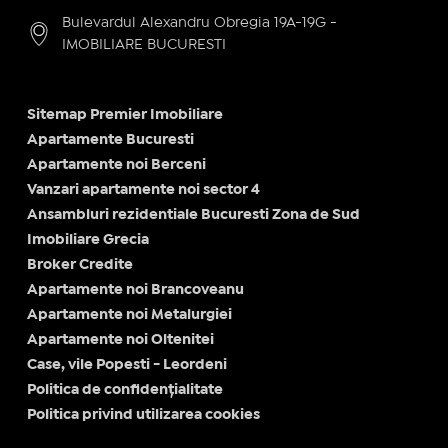
Bulevardul Alexandru Obregia 19A-19G -
IMOBILIARE BUCURESTI
Sitemap Premier Imobiliare
Apartamente Bucuresti
Apartamente noi Berceni
Vanzari apartamente noi sector 4
Ansambluri rezidentiale Bucuresti Zona de Sud
Imobiliare Grecia
Broker Credite
Apartamente noi Brancoveanu
Apartamente noi Metalurgiei
Apartamente noi Oltenitei
Case, vile Popesti - Leordeni
Politica de confidențialitate
Politica privind utilizarea cookies