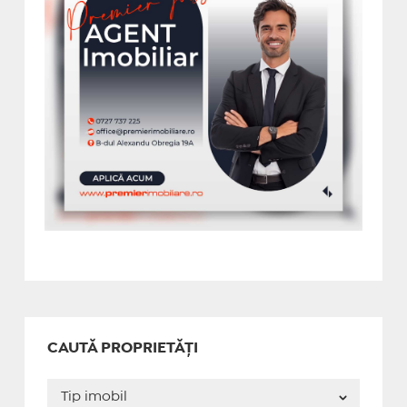
CAUTĂ PROPRIETĂȚI