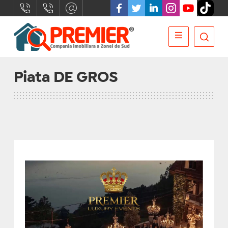
Piata DE GROS