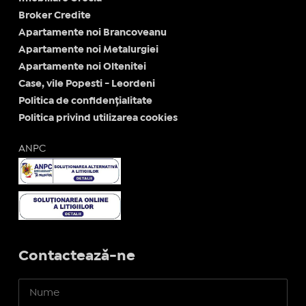
Broker Credite
Apartamente noi Brancoveanu
Apartamente noi Metalurgiei
Apartamente noi Oltenitei
Case, vile Popesti - Leordeni
Politica de confidențialitate
Politica privind utilizarea cookies
ANPC
Contactează-ne