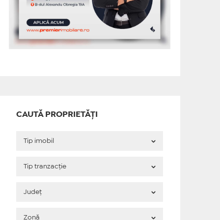
CAUTĂ PROPRIETĂȚI