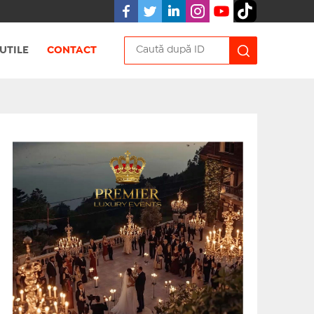
UTILE
CONTACT