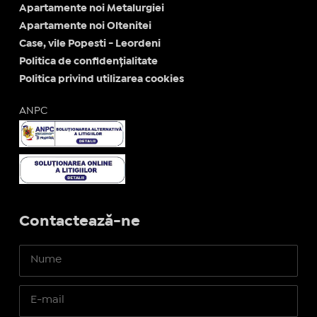
Apartamente noi Metalurgiei
Apartamente noi Oltenitei
Case, vile Popesti - Leordeni
Politica de confidențialitate
Politica privind utilizarea cookies
ANPC
Contactează-ne