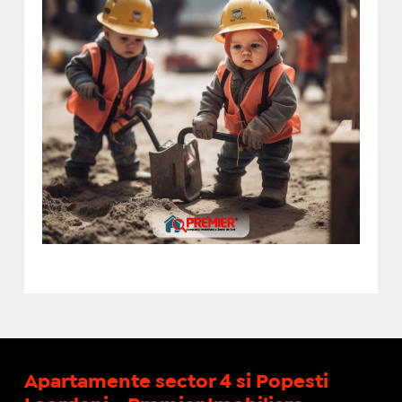
Apartamente sector 4 si Popesti