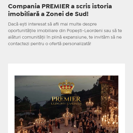
Compania PREMIER a scris istoria
imobiliară a Zonei de Sud!
Dacă ești interesat să afli mai multe despre
oportunitățile imobiliare din Popești-Leordeni sau să te
alături comunității în plină expansiune, te invităm să ne
contactezi pentru o ofertă personalizată!