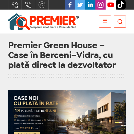
Premier Green House –
Case în Berceni–Vidra, cu
plată direct la dezvoltator