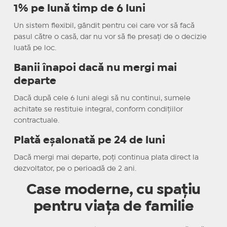
1% pe lună timp de 6 luni
Un sistem flexibil, gândit pentru cei care vor să facă
pasul către o casă, dar nu vor să fie presați de o decizie
luată pe loc.
Banii înapoi dacă nu mergi mai
departe
Dacă după cele 6 luni alegi să nu continui, sumele
achitate se restituie integral, conform condițiilor
contractuale.
Plată eșalonată pe 24 de luni
Dacă mergi mai departe, poți continua plata direct la
dezvoltator, pe o perioadă de 2 ani.
Case moderne, cu spațiu
pentru viața de familie