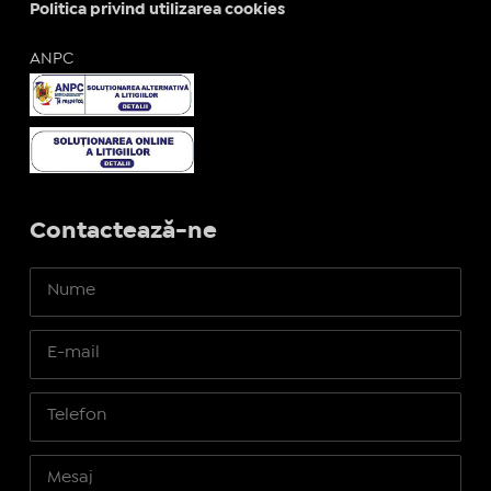
Politica privind utilizarea cookies
ANPC
Contactează-ne