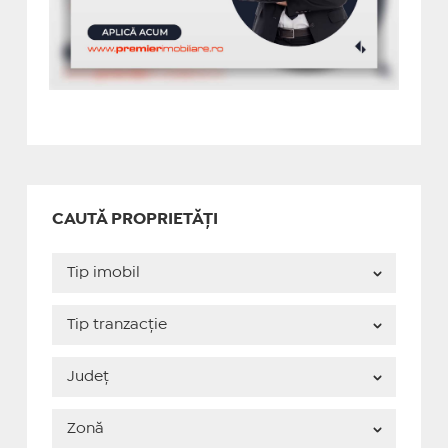
CAUTĂ PROPRIETĂȚI