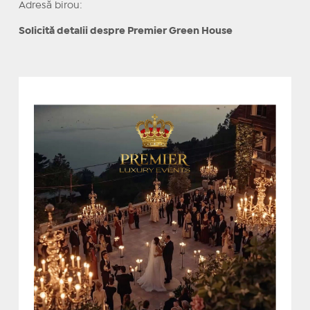
Adresă birou:
Solicită detalii despre Premier Green House