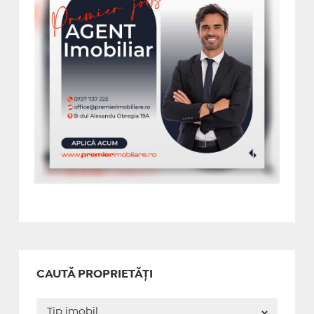
CAUTĂ PROPRIETĂȚI