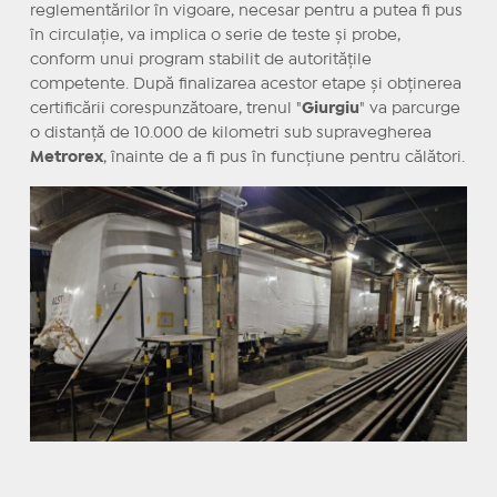
reglementărilor în vigoare, necesar pentru a putea fi pus
în circulație, va implica o serie de teste și probe,
conform unui program stabilit de autoritățile
competente. După finalizarea acestor etape și obținerea
certificării corespunzătoare, trenul "
Giurgiu
" va parcurge
o distanță de 10.000 de kilometri sub supravegherea
Metrorex
, înainte de a fi pus în funcțiune pentru călători.