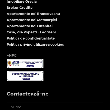
Imobiliare Grecia
Broker Credite
Apartamente noi Brancoveanu
Apartamente noi Metalurgiei
Apartamente noi Oltenitei
Case, vile Popesti - Leordeni
Politica de confidențialitate
Politica privind utilizarea cookies
ANPC
Contactează-ne