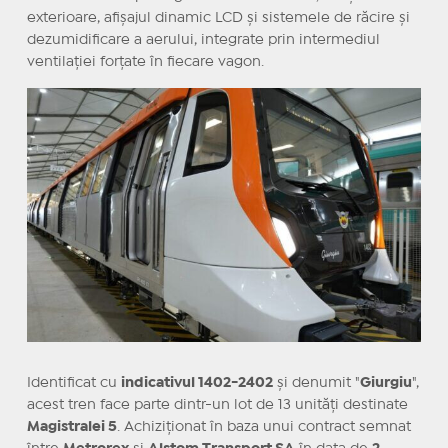
exterioare, afișajul dinamic LCD și sistemele de răcire și
dezumidificare a aerului, integrate prin intermediul
ventilației forțate în fiecare vagon.
Identificat cu
indicativul 1402-2402
și denumit "
Giurgiu
",
acest tren face parte dintr-un lot de 13 unități destinate
Magistralei 5
. Achiziționat în baza unui contract semnat