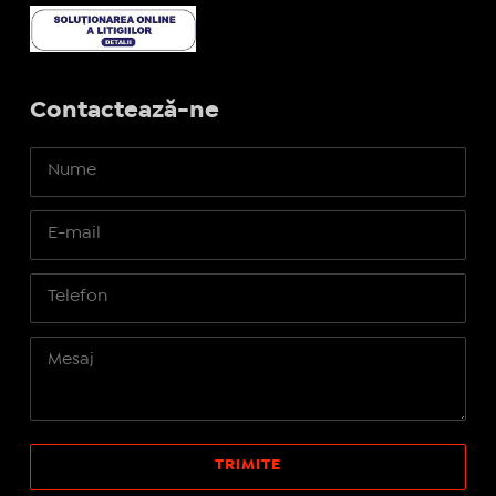
Contactează-ne