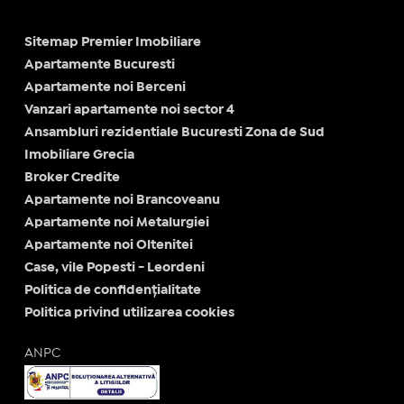
Sitemap Premier Imobiliare
Apartamente Bucuresti
Apartamente noi Berceni
Vanzari apartamente noi sector 4
Ansambluri rezidentiale Bucuresti Zona de Sud
Imobiliare Grecia
Broker Credite
Apartamente noi Brancoveanu
Apartamente noi Metalurgiei
Apartamente noi Oltenitei
Case, vile Popesti - Leordeni
Politica de confidențialitate
Politica privind utilizarea cookies
ANPC