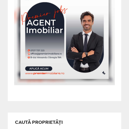
CAUTĂ PROPRIETĂȚI