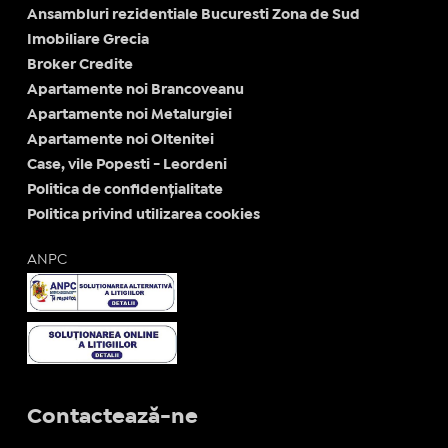
Ansambluri rezidentiale Bucuresti Zona de Sud
Imobiliare Grecia
Broker Credite
Apartamente noi Brancoveanu
Apartamente noi Metalurgiei
Apartamente noi Oltenitei
Case, vile Popesti - Leordeni
Politica de confidențialitate
Politica privind utilizarea cookies
ANPC
Contactează-ne