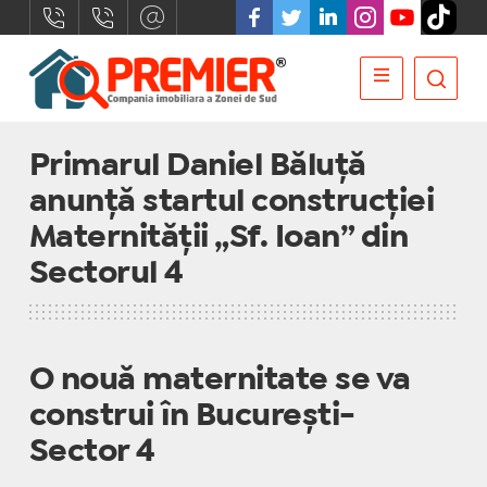
Primarul Daniel Băluță
anunță startul construcției
Maternității „Sf. Ioan” din
Sectorul 4
O nouă maternitate se va
construi în București-
Sector 4