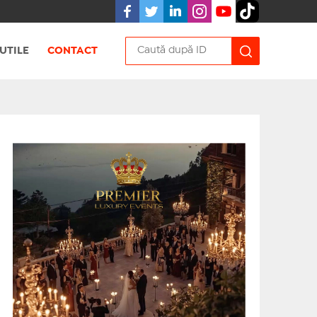
UTILE
CONTACT