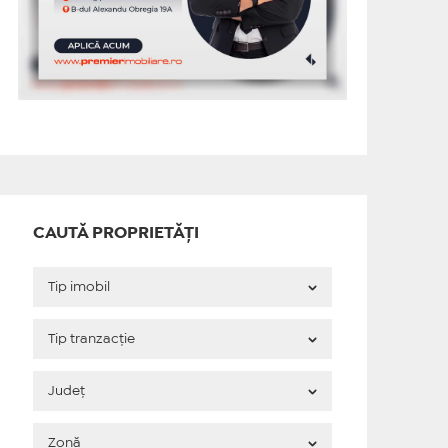
CAUTĂ PROPRIETĂȚI