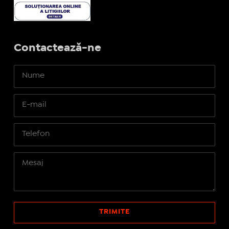
Contactează-ne