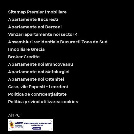
Sitemap Premier Imobiliare
Apartamente Bucuresti
Apartamente noi Berceni
Vanzari apartamente noi sector 4
Ansambluri rezidentiale Bucuresti Zona de Sud
Imobiliare Grecia
Broker Credite
Apartamente noi Brancoveanu
Apartamente noi Metalurgiei
Apartamente noi Oltenitei
Case, vile Popesti - Leordeni
Politica de confidențialitate
Politica privind utilizarea cookies
ANPC