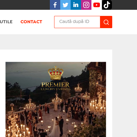
UTILE
CONTACT