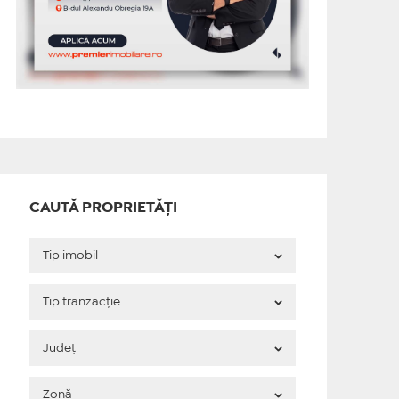
CAUTĂ PROPRIETĂȚI