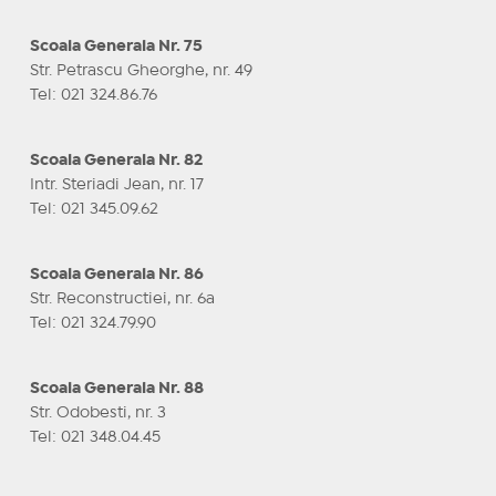
Scoala Generala Nr. 75
Str. Petrascu Gheorghe, nr. 49
Tel: 021 324.86.76
Scoala Generala Nr. 82
Intr. Steriadi Jean, nr. 17
Tel: 021 345.09.62
Scoala Generala Nr. 86
Str. Reconstructiei, nr. 6a
Tel: 021 324.79.90
Scoala Generala Nr. 88
Str. Odobesti, nr. 3
Tel: 021 348.04.45