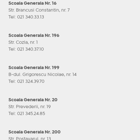
Scoala Generala Nr. 16
Str. Brancusi Constantin, nr. 7
Tel: 021 340.33.13
Scoala Generala Nr. 196
Str. Cozla, nr. 1
Tel: 021 340.37.10
Scoala Generala Nr. 199
B-dul. Grigorescu Nicolae, nr. 14
Tel: 021 324.39.70
Scoala Generala Nr. 20
Str. Prevederii, nr. 19
Tel: 021 345.24.85
Scoala Generala Nr. 200
Str. Postavarul, nr. 13