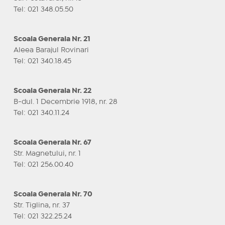
Tel: 021 348.05.50
Scoala Generala Nr. 21
Aleea Barajul Rovinari
Tel: 021 340.18.45
Scoala Generala Nr. 22
B-dul. 1 Decembrie 1918, nr. 28
Tel: 021 340.11.24
Scoala Generala Nr. 67
Str. Magnetului, nr. 1
Tel: 021 256.00.40
Scoala Generala Nr. 70
Str. Tiglina, nr. 37
Tel: 021 322.25.24