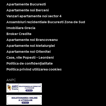
Apartamente Bucuresti
Apartamente noi Berceni
Vanzari apartamente noi sector 4
Ansambluri rezidentiale Bucuresti Zona de Sud
Imobiliare Grecia
Broker Credite
Apartamente noi Brancoveanu
Apartamente noi Metalurgiei
Apartamente noi Oltenitei
Case, vile Popesti - Leordeni
Politica de confidențialitate
Politica privind utilizarea cookies
ANPC