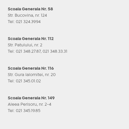
Scoala Generala Nr. 58
Str. Bucovina, nr. 124
Tel: 021 324.39.94
Scoala Generala Nr. 112
Str. Patulului, nr. 2
Tel: 021 348.27.87, 021 348.33.31
Scoala Generala Nr. 116
Str. Gura Ialomitei, nr. 20
Tel: 021 345.01.02
Scoala Generala Nr. 149
Aleea Perisoru, nr. 2-4
Tel: 021 345.19.85