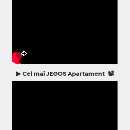
▶ Cel mai JEGOS Apartament 📽