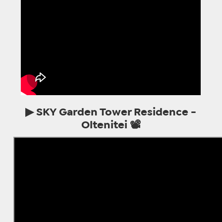
▶ SKY Garden Tower Residence -
Oltenitei 📽