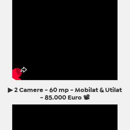
▶
2 Camere - 60 mp - Mobilat & Utilat
- 85.000 Euro
📽