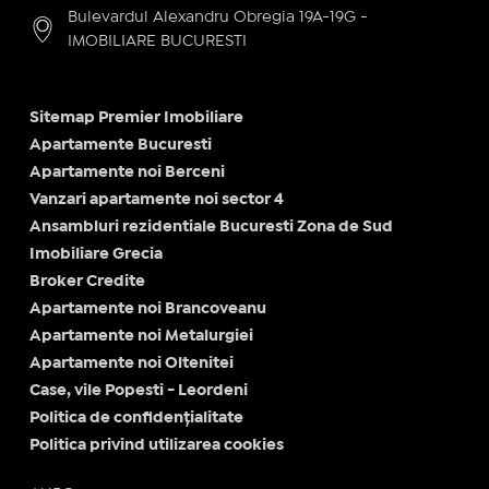
Bulevardul Alexandru Obregia 19A-19G -
IMOBILIARE BUCURESTI
Sitemap Premier Imobiliare
Apartamente Bucuresti
Apartamente noi Berceni
Vanzari apartamente noi sector 4
Ansambluri rezidentiale Bucuresti Zona de Sud
Imobiliare Grecia
Broker Credite
Apartamente noi Brancoveanu
Apartamente noi Metalurgiei
Apartamente noi Oltenitei
Case, vile Popesti - Leordeni
Politica de confidențialitate
Politica privind utilizarea cookies