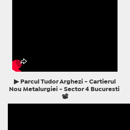
▶ Parcul Tudor Arghezi - Cartierul
Nou Metalurgiei - Sector 4 Bucuresti
📽