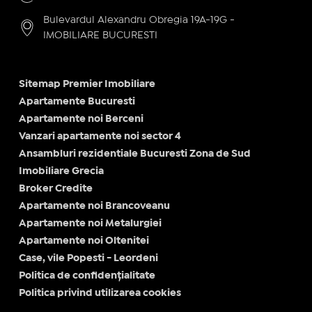
Bulevardul Alexandru Obregia 19A-19G -
IMOBILIARE BUCURESTI
Sitemap Premier Imobiliare
Apartamente Bucuresti
Apartamente noi Berceni
Vanzari apartamente noi sector 4
Ansambluri rezidentiale Bucuresti Zona de Sud
Imobiliare Grecia
Broker Credite
Apartamente noi Brancoveanu
Apartamente noi Metalurgiei
Apartamente noi Oltenitei
Case, vile Popesti - Leordeni
Politica de confidențialitate
Politica privind utilizarea cookies