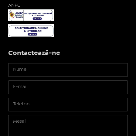
ANPC
Contactează-ne