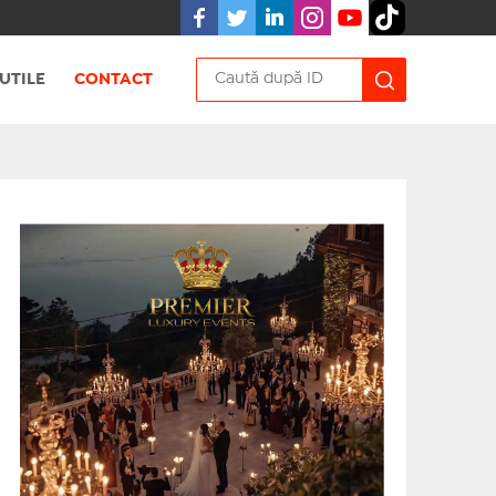
UTILE
CONTACT