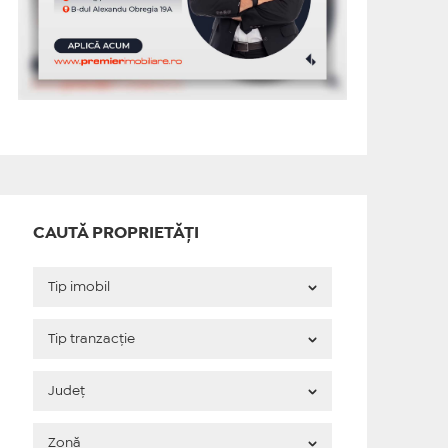
CAUTĂ PROPRIETĂȚI