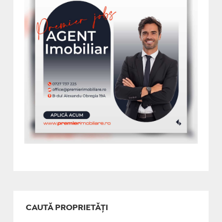
CAUTĂ PROPRIETĂȚI