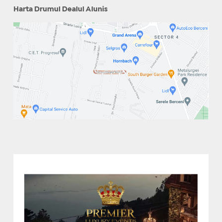
Harta Drumul Dealul Alunis