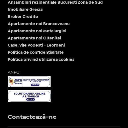
Ansambluri rezidentiale Bucuresti Zona de Sud
Imobiliare Grecia
Broker Credite
Apartamente noi Brancoveanu
Apartamente noi Metalurgiei
Apartamente noi Oltenitei
Case, vile Popesti - Leordeni
Politica de confidențialitate
Politica privind utilizarea cookies
ANPC
Contactează-ne