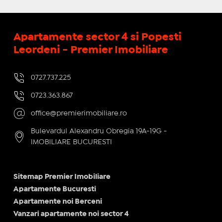
Apartamente sector 4 si Popesti
Leordeni - Premier Imobiliare
0727.737.225
0723.363.867
office@premierimobiliare.ro
Bulevardul Alexandru Obregia 19A-19G -
IMOBILIARE BUCURESTI
Sitemap Premier Imobiliare
Apartamente Bucuresti
Apartamente noi Berceni
Vanzari apartamente noi sector 4