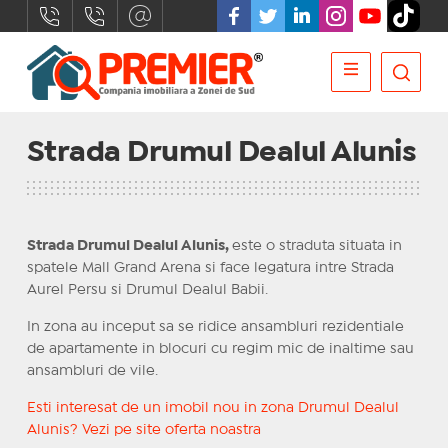
Strada Drumul Dealul Alunis
Strada Drumul Dealul Alunis,
este o straduta situata in
spatele Mall Grand Arena si face legatura intre Strada
Aurel Persu si Drumul Dealul Babii.
In zona au inceput sa se ridice ansambluri rezidentiale
de apartamente in blocuri cu regim mic de inaltime sau
ansambluri de vile.
Esti interesat de un imobil nou in zona Drumul Dealul
Alunis? Vezi pe site oferta noastra