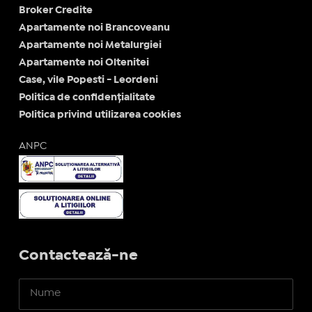
Broker Credite
Apartamente noi Brancoveanu
Apartamente noi Metalurgiei
Apartamente noi Oltenitei
Case, vile Popesti - Leordeni
Politica de confidențialitate
Politica privind utilizarea cookies
ANPC
Contactează-ne