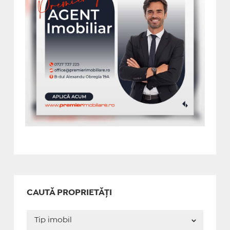
CAUTĂ PROPRIETĂȚI