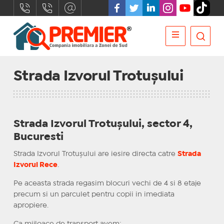
Strada Izvorul Trotușului
Strada Izvorul Trotușului, sector 4,
Bucuresti
Strada Izvorul Trotușului are iesire directa catre
Strada
Izvorul Rece
.
Pe aceasta strada regasim blocuri vechi de 4 si 8 etaje
precum si un parculet pentru copii in imediata
apropiere.