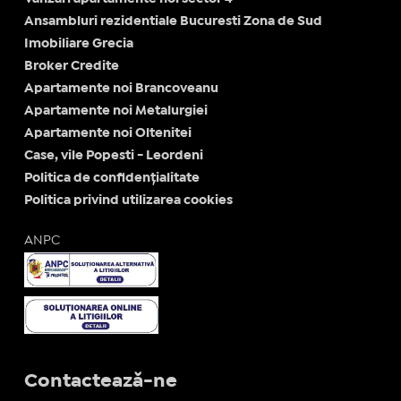
Ansambluri rezidentiale Bucuresti Zona de Sud
Imobiliare Grecia
Broker Credite
Apartamente noi Brancoveanu
Apartamente noi Metalurgiei
Apartamente noi Oltenitei
Case, vile Popesti - Leordeni
Politica de confidențialitate
Politica privind utilizarea cookies
ANPC
Contactează-ne