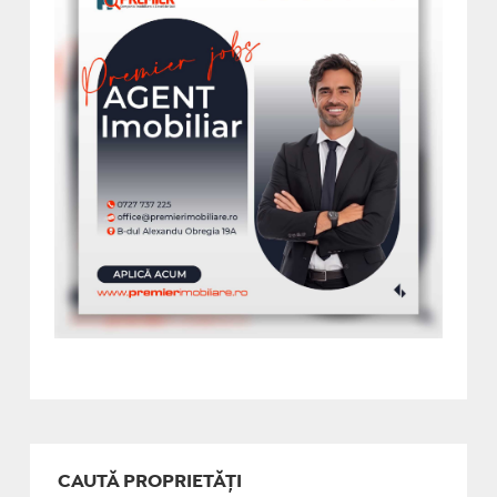
CAUTĂ PROPRIETĂȚI