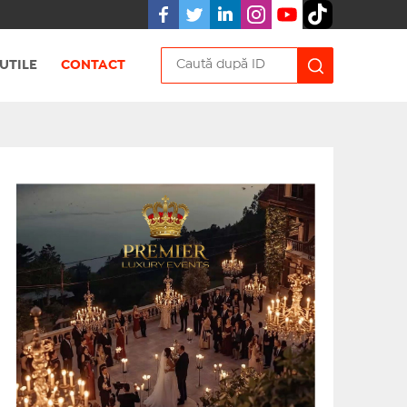
UTILE
CONTACT