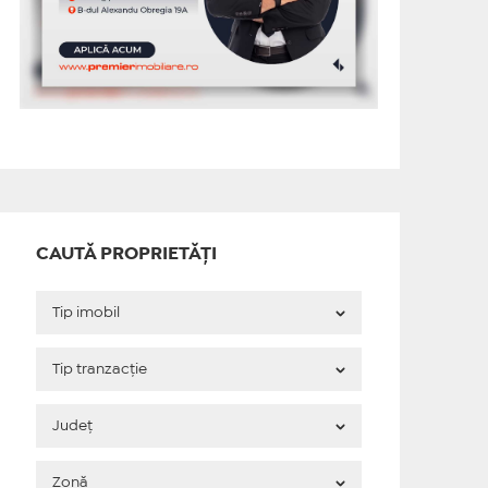
CAUTĂ PROPRIETĂȚI