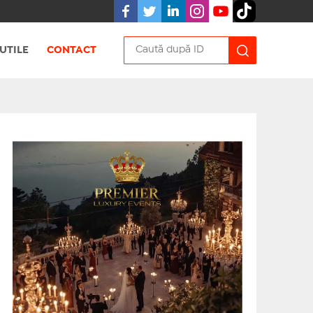
UTILE
CONTACT