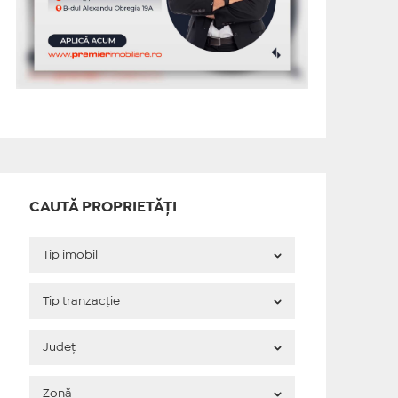
CAUTĂ PROPRIETĂȚI