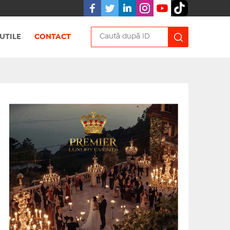
UTILE
CONTACT