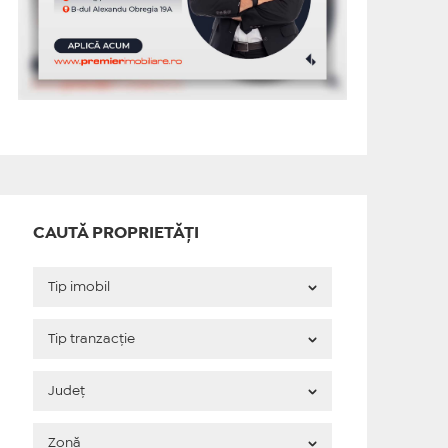
CAUTĂ PROPRIETĂȚI