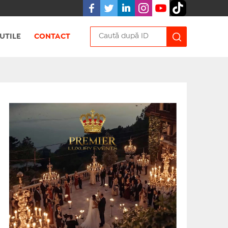
UTILE
CONTACT