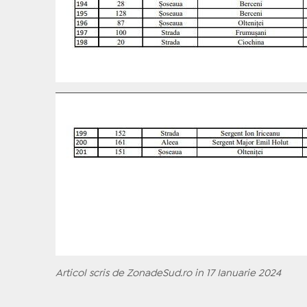
Articol scris de ZonadeSud.ro in 17 Ianuarie 2024