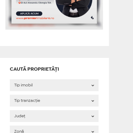
CAUTĂ PROPRIETĂȚI