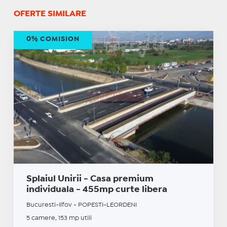
OFERTE SIMILARE
0% COMISION
Splaiul Unirii - Casa premium
individuala - 455mp curte libera
Bucuresti-Ilfov - POPESTI-LEORDENI
5 camere, 153 mp utili