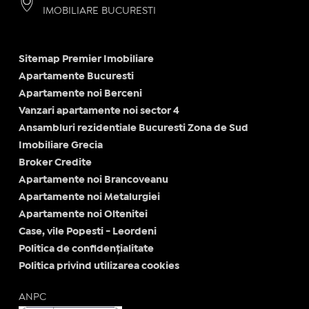
IMOBILIARE BUCURESTI
Sitemap Premier Imobiliare
Apartamente Bucuresti
Apartamente noi Berceni
Vanzari apartamente noi sector 4
Ansambluri rezidentiale Bucuresti Zona de Sud
Imobiliare Grecia
Broker Credite
Apartamente noi Brancoveanu
Apartamente noi Metalurgiei
Apartamente noi Oltenitei
Case, vile Popesti - Leordeni
Politica de confidențialitate
Politica privind utilizarea cookies
ANPC