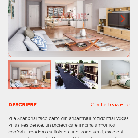
DESCRIERE
Contactează-ne
Vila Shanghai face parte din ansamblul rezidential Vegas
Villas Residence, un proiect care imbina armonios
confortul modern cu linistea unei zone verzi, excelent