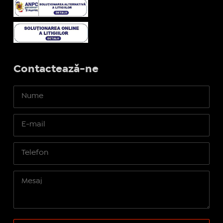
Contactează-ne