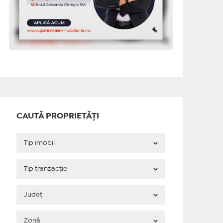
CAUTĂ PROPRIETĂȚI