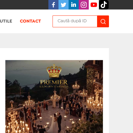
UTILE
CONTACT