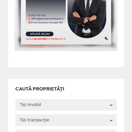
CAUTĂ PROPRIETĂȚI