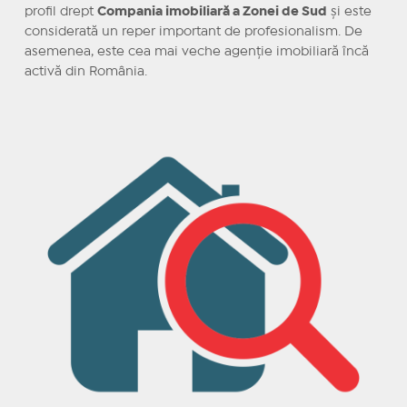
profil drept
Compania imobiliară a Zonei de Sud
și este
considerată un reper important de profesionalism. De
asemenea, este cea mai veche agenție imobiliară încă
activă din România.