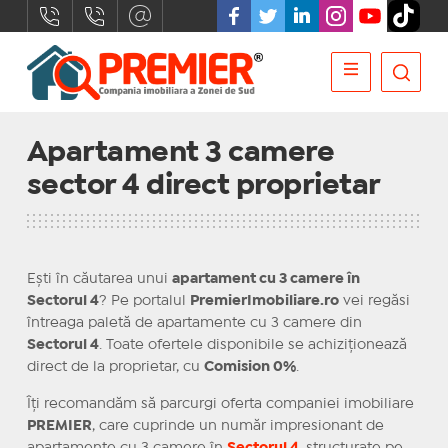
Apartament 3 camere
sector 4 direct proprietar
Ești în căutarea unui
apartament cu 3 camere în
Sectorul 4
? Pe portalul
PremierImobiliare.ro
vei regăsi
întreaga paletă de apartamente cu 3 camere din
Sectorul 4
. Toate ofertele disponibile se achiziționează
direct de la proprietar, cu
Comision 0%
.
Îți recomandăm să parcurgi oferta companiei imobiliare
PREMIER
, care cuprinde un număr impresionant de