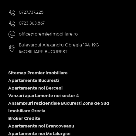
0727.737.225
0723.363.867
office@premierimobiliare.ro
Bulevardul Alexandru Obregia 19A-19G -
IMOBILIARE BUCURESTI
Sitemap Premier Imobiliare
Apartamente Bucuresti
Apartamente noi Berceni
Vanzari apartamente noi sector 4
Ansambluri rezidentiale Bucuresti Zona de Sud
Imobiliare Grecia
Broker Credite
Apartamente noi Brancoveanu
Apartamente noi Metalurgiei