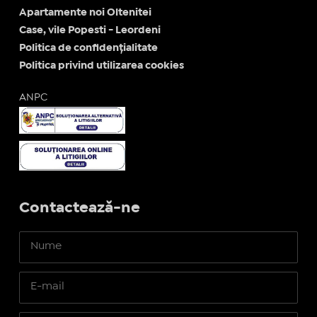
Apartamente noi Oltenitei
Case, vile Popesti - Leordeni
Politica de confidențialitate
Politica privind utilizarea cookies
ANPC
Contactează-ne